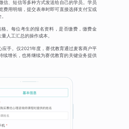
微信、短信等多种方式发送给自己的学员。学员
览费用明细，提交表单时即可直接选择支付宝或
全。
表格。每位考生的报名资料，是否缴费，缴费金
大量人工汇总的操作成本。
心应手。仅2021年度，赛优教育通过麦客商户平
的持续增长，也将继续为赛优教育的关键业务提供