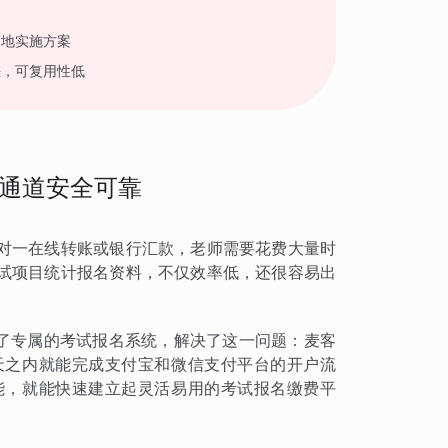
落地实施方案
差，可复用性低
通道安全可靠
对一在线转账或银行汇款，老师需要花费大量时
试项目统计报名资料，不仅效率低，还很容易出
建了专属的考试报名系统，解决了这一问题：麦客
天之内就能完成支付宝和微信支付平台的开户流
能，就能快速建立起灵活易用的考试报名缴费平