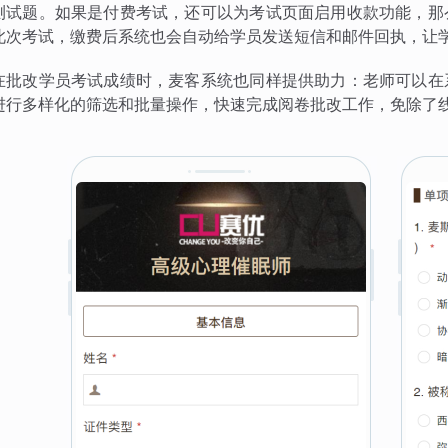
测试题。如果是付费考试，还可以为考试页面启用收款功能，那
此次考试，缴费后系统也会自动给学员发送短信和邮件回执，让
在批改学员考试成绩时，麦客系统也同样提供助力：老师可以在
进行多样化的筛选和批量操作，快速完成阅卷批改工作，免除了