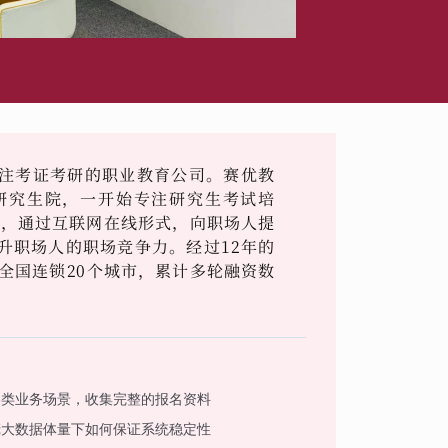
注考证考研的职业教育公司。赛优教
学研究生院，一开始专注研究生考试培
作，通过互联网在线形式，向职场人提
升职场人的职场竞争力。经过12年的
全国连锁20个城市，累计多轮融资数
各类业务场景，收集完整的报名资料
庞大数据体量下如何保证系统稳定性