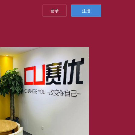
登录
注册