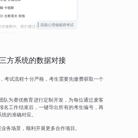
高级心理催眠师考试
三方系统的数据对接
试，考试流程十分严格，考生需要先缴费获取一个
术团队为赛优教育进行定制开发，为每位通过麦客
报名工作结束后，一键导出所有的考生编号，再
系统的准确对应。
扩展业务场景，顺利开展更多合作项目。