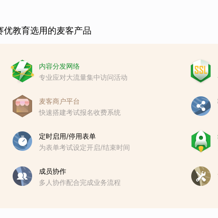
赛优教育选用的麦客产品
内容分发网络
专业应对大流量集中访问活动
麦客商户平台
快速搭建考试报名收费系统
定时启用/停用表单
为表单考试设定开启/结束时间
成员协作
多人协作配合完成业务流程