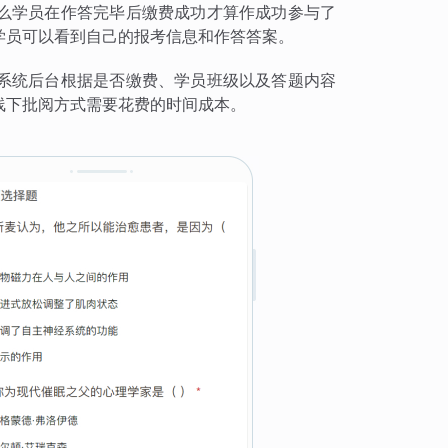
么学员在作答完毕后缴费成功才算作成功参与了
学员可以看到自己的报考信息和作答答案。
系统后台根据是否缴费、学员班级以及答题内容
线下批阅方式需要花费的时间成本。