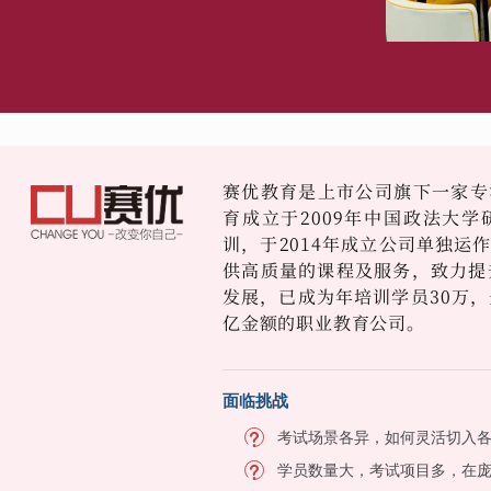
赛优教育是上市公司旗下一家专
育成立于2009年中国政法大
训，于2014年成立公司单独运
供高质量的课程及服务，致力提
发展，已成为年培训学员30万，
亿金额的职业教育公司。
面临挑战
考试场景各异，如何灵活切入
学员数量大，考试项目多，在