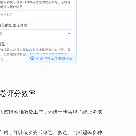

心理咨询师考试费代收
卷评分效率
考试报名和缴费工作，还进一步实现了线上考试
平台后，可以依次完成单选、多选、判断题等多种