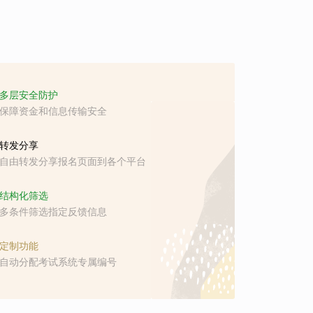
多层安全防护
保障资金和信息传输安全
转发分享
自由转发分享报名页面到各个平台
结构化筛选
多条件筛选指定反馈信息
定制功能
自动分配考试系统专属编号