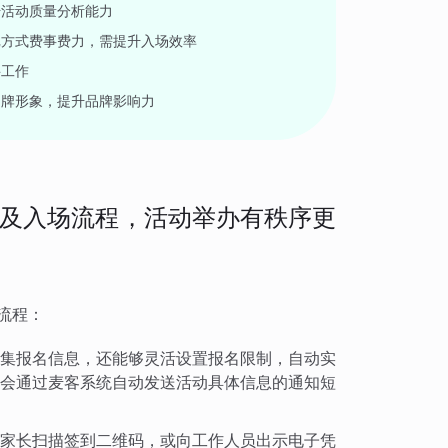
升活动质量分析能力
记方式费事费力，需提升入场效率
聘工作
品牌形象，提升品牌影响力
及入场流程，活动举办有秩序更
流程：
集报名信息，还能够灵活设置报名限制，自动实
会通过麦客系统自动发送活动具体信息的通知短
家长扫描签到二维码，或向工作人员出示电子凭