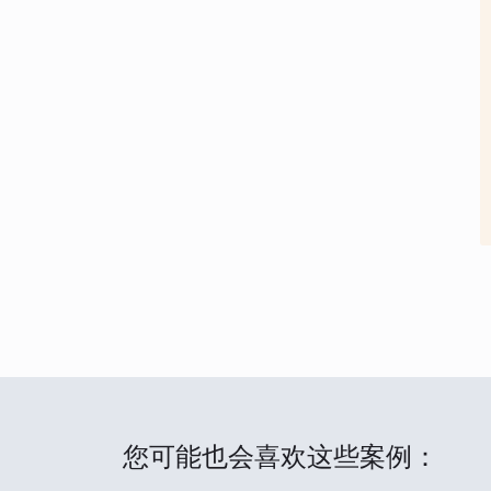
您可能也会喜欢这些案例：