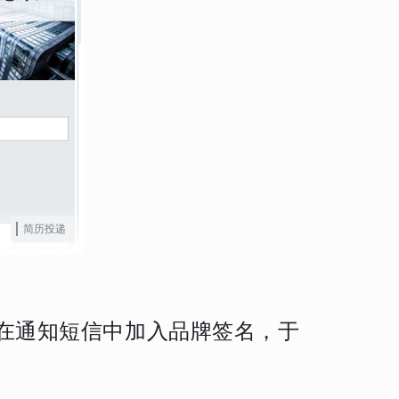
简历投递
并在通知短信中加入品牌签名，于