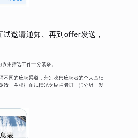
邀请通知、再到offer发送，
的收集筛选工作十分繁杂。
隔不同的应聘渠道，分别收集应聘者的个人基础
邀请，并根据面试情况为应聘者进一步分组，发