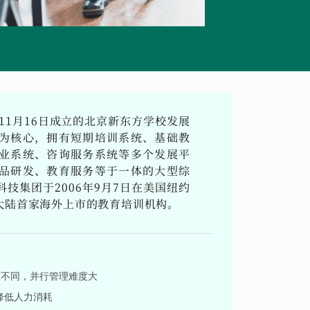
11月16日成立的北京新东方学校发展
为核心，拥有短期培训系统、基础教
业系统、咨询服务系统等多个发展平
品研发、教育服务等于一体的大型综
技集团于2006年9月7日在美国纽约
大陆首家海外上市的教育培训机构。
有不同，并行管理难度大
降低人力消耗