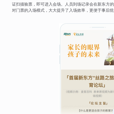
证扫描验票，即可进入会场。人员到场记录会在新东方的
对门票的入场模式，大大提升了入场效率，更便于事后统