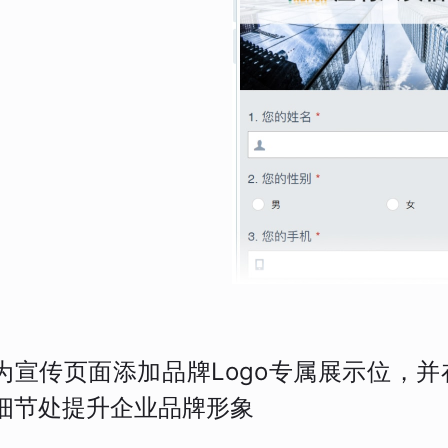
为宣传页面添加品牌Logo专属展示位，
细节处提升企业品牌形象