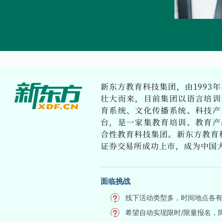
新东方教育科技集团，由1993年
壮大而来，目前集团以语言培训
育系统、文化传播系统、科技产
台，是一家集教育培训、教育产
合性教育科技集团。新东方教育科
证券交易所成功上市，成为中国
面临挑战
线下活动类型多，时间地点各
希望自动实现限时/限量报名，