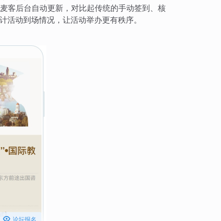
麦客后台自动更新，对比起传统的手动签到、核
计活动到场情况，让活动举办更有秩序。

论坛报名