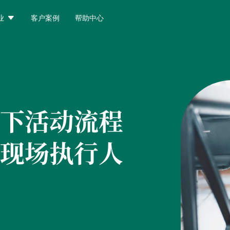

业
客户案例
帮助中心
下活动流程
现场执行人