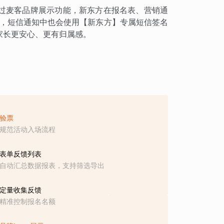
过麦客品牌展示功能，新东方在报名表、营销通
容，短信通知中也会使用【新东方】专属短信签名
家长更安心、更有归属感。
验票
规范活动入场流程
表单反馈列表
自动汇总数据报表，支持筛选导出
定量收集反馈
精准控制报名名额