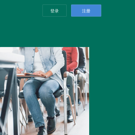
登录
注册