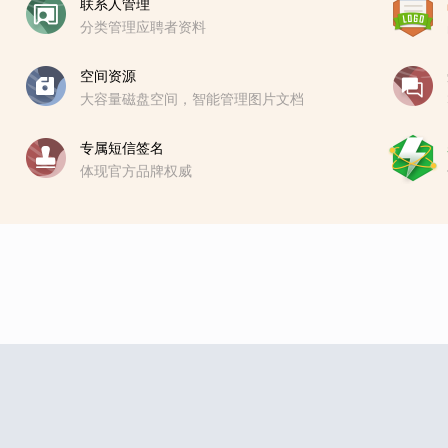
联系人管理
分类管理应聘者资料
空间资源
大容量磁盘空间，智能管理图片文档
专属短信签名
体现官方品牌权威