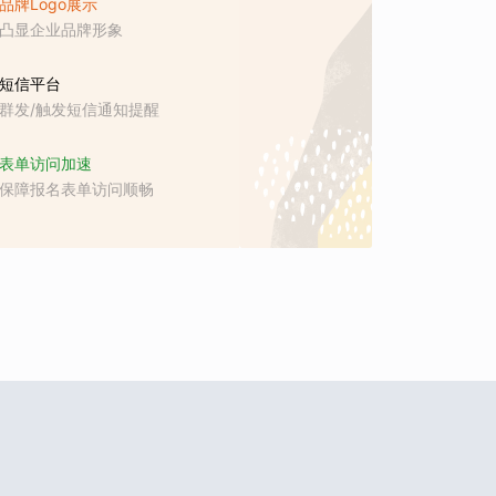
品牌Logo展示
凸显企业品牌形象
短信平台
群发/触发短信通知提醒
表单访问加速
保障报名表单访问顺畅