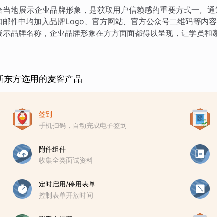
恰当地展示企业品牌形象，是获取用户信赖感的重要方式一。通
知邮件中均加入品牌Logo、官方网站、官方公众号二维码等内
展示品牌名称，企业品牌形象在方方面面都得以呈现，让学员和
新东方选用的麦客产品
签到
手机扫码，自动完成电子签到
附件组件
收集全类面试资料
定时启用/停用表单
控制表单开放时间